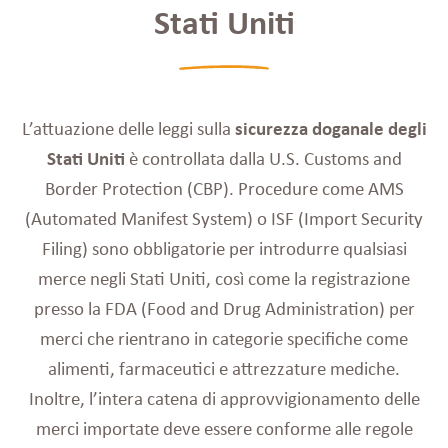
Stati Uniti
L’attuazione delle leggi sulla
sicurezza doganale degli
Stati Uniti
è controllata dalla U.S. Customs and
Border Protection (CBP). Procedure come AMS
(Automated Manifest System) o ISF (Import Security
Filing) sono obbligatorie per introdurre qualsiasi
merce negli Stati Uniti, così come la registrazione
presso la FDA (Food and Drug Administration) per
merci che rientrano in categorie specifiche come
alimenti, farmaceutici e attrezzature mediche.
Inoltre, l’intera catena di approvvigionamento delle
merci importate deve essere conforme alle regole