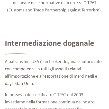
delineate nelle normative di sicurezza C-TPAT
(Customs and Trade Partnership against Terrorism).
Intermediazione doganale
Albatrans Inc. USA è un broker doganale autorizzato
con competenze in tutti gli aspetti relativi
all’importazione e all’esportazione di merci negli e
dagli Stati Uniti.
In possesso del certificato C-TPAT dal 2003,
investiamo nella formazione continua del nostro