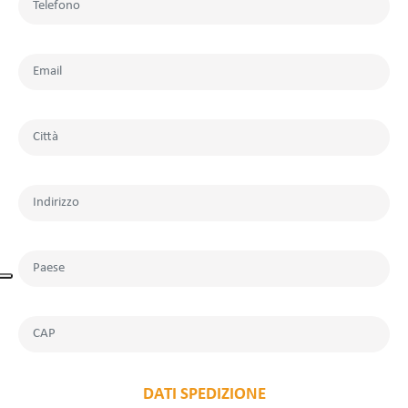
DATI SPEDIZIONE