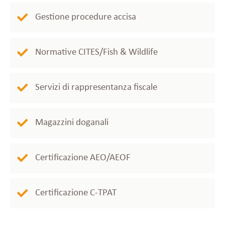
Gestione procedure accisa
Normative CITES/Fish & Wildlife
Servizi di rappresentanza fiscale
Magazzini doganali
Certificazione AEO/AEOF
Certificazione C-TPAT