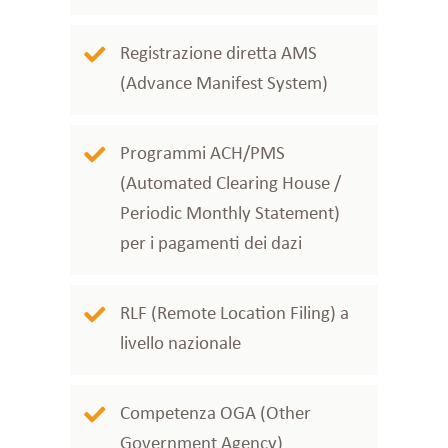
Registrazione diretta AMS
(Advance Manifest System)
Programmi ACH/PMS
(Automated Clearing House /
Periodic Monthly Statement)
per i pagamenti dei dazi
RLF (Remote Location Filing) a
livello nazionale
Competenza OGA (Other
Government Agency)