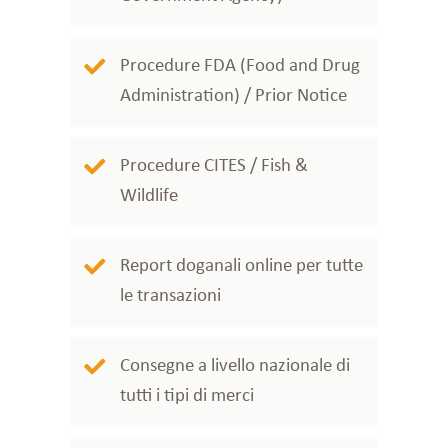
Procedure FDA (Food and Drug
Administration) / Prior Notice
Procedure CITES / Fish &
Wildlife
Report doganali online per tutte
le transazioni
Consegne a livello nazionale di
tutti i tipi di merci