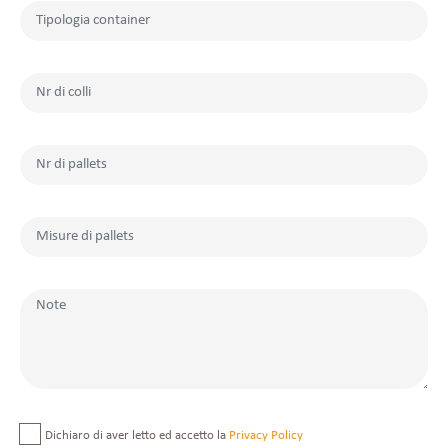
Dichiaro di aver letto ed accetto la
Privacy Policy