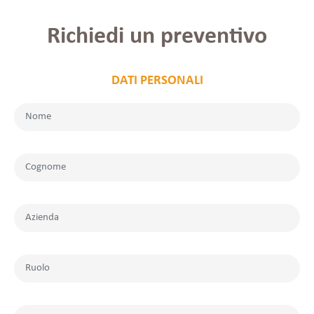
Richiedi un preventivo
DATI PERSONALI