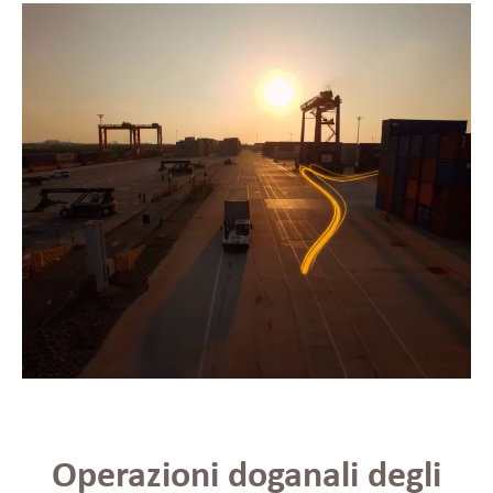
Operazioni doganali degli