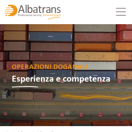
OPERAZIONI DOGANALI
Esperienza e competenza