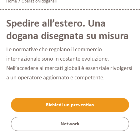
Home
/
Operazioni doganali
Spedire all’estero. Una
dogana disegnata su misura
Le normative che regolano il commercio
internazionale sono in costante evoluzione.
Nell’accedere ai mercati globali è essenziale rivolgersi
a un operatore aggiornato e competente.
Richiedi un preventivo
Network