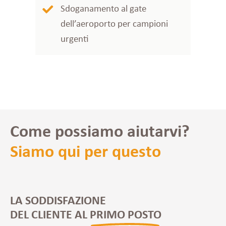
Sdoganamento al gate
dell’aeroporto per campioni
urgenti
Come possiamo aiutarvi?
Siamo qui per questo
LA SODDISFAZIONE
DEL CLIENTE AL PRIMO
POSTO