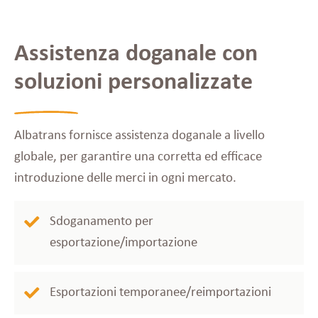
Assistenza doganale con
soluzioni personalizzate
Albatrans fornisce assistenza doganale a livello
globale, per garantire una corretta ed efficace
introduzione delle merci in ogni mercato.
Sdoganamento per
esportazione/importazione
Esportazioni temporanee/reimportazioni