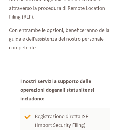
attraverso la procedura di Remote Location
Filing (RLF).
Con entrambe le opzioni, beneficeranno della
guida e dell’assistenza del nostro personale
competente.
I nostri servizi a supporto delle
operazioni doganali statunitensi
includono:
Registrazione diretta ISF
(Import Security Filing)