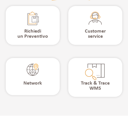
Richiedi
Customer
un Preventivo
service
Network
Track & Trace
WMS